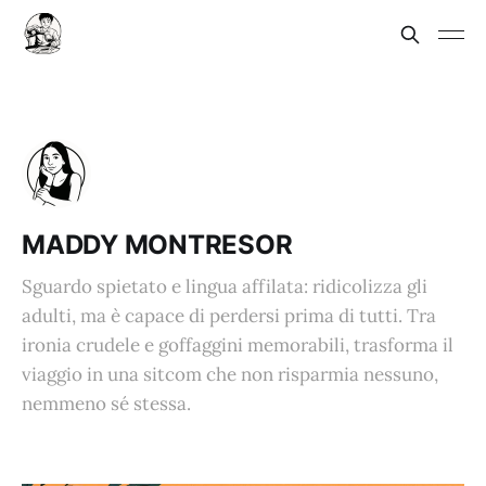
MADDY MONTRESOR
Sguardo spietato e lingua affilata: ridicolizza gli
adulti, ma è capace di perdersi prima di tutti. Tra
ironia crudele e goffaggini memorabili, trasforma il
viaggio in una sitcom che non risparmia nessuno,
nemmeno sé stessa.