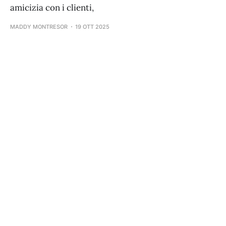
amicizia con i clienti,
MADDY MONTRESOR
19 OTT 2025