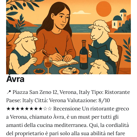
Ávra
📍 Piazza San Zeno 12, Verona, Italy Tipo: Ristorante
Paese: Italy Città: Verona Valutazione: 8/10
★★★★★★★★☆☆ Recensione Un ristorante greco
a Verona, chiamato Àvra, è un must per tutti gli
amanti della cucina mediterranea. Qui, la cordialità
del proprietario è pari solo alla sua abilità nel fare