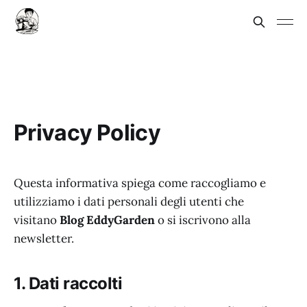
Privacy Policy
Questa informativa spiega come raccogliamo e
utilizziamo i dati personali degli utenti che
visitano
Blog EddyGarden
o si iscrivono alla
newsletter.
1. Dati raccolti