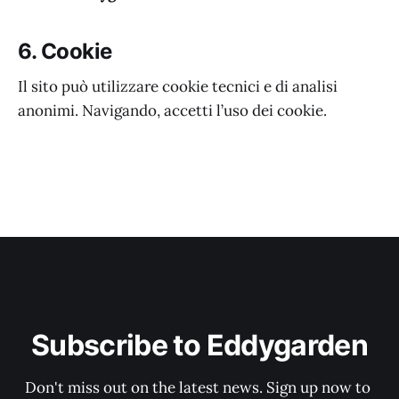
6. Cookie
Il sito può utilizzare cookie tecnici e di analisi
anonimi. Navigando, accetti l’uso dei cookie.
Subscribe to Eddygarden
Don't miss out on the latest news. Sign up now to 