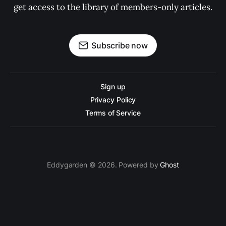
get access to the library of members-only articles.
Subscribe now
Sign up
Privacy Policy
Terms of Service
Eddygarden © 2026. Powered by
Ghost