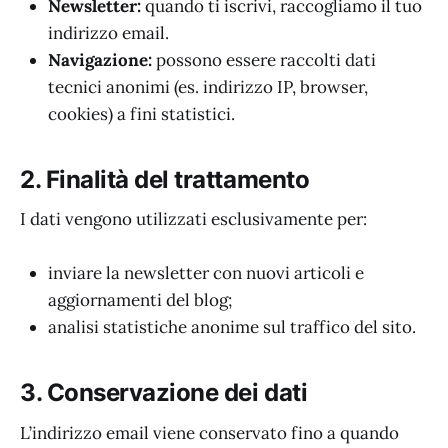
Newsletter:
quando ti iscrivi, raccogliamo il tuo
indirizzo email.
Navigazione:
possono essere raccolti dati
tecnici anonimi (es. indirizzo IP, browser,
cookies) a fini statistici.
2. Finalità del trattamento
I dati vengono utilizzati esclusivamente per:
inviare la newsletter con nuovi articoli e
aggiornamenti del blog;
analisi statistiche anonime sul traffico del sito.
3. Conservazione dei dati
L’indirizzo email viene conservato fino a quando