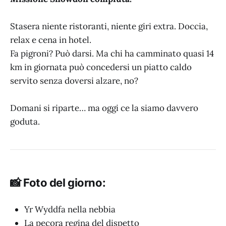
Stasera niente ristoranti, niente giri extra. Doccia,
relax e cena in hotel.
Fa pigroni? Può darsi. Ma chi ha camminato quasi 14
km in giornata può concedersi un piatto caldo
servito senza doversi alzare, no?
Domani si riparte… ma oggi ce la siamo davvero
goduta.
📸 Foto del giorno:
Yr Wyddfa nella nebbia
La pecora regina del dispetto