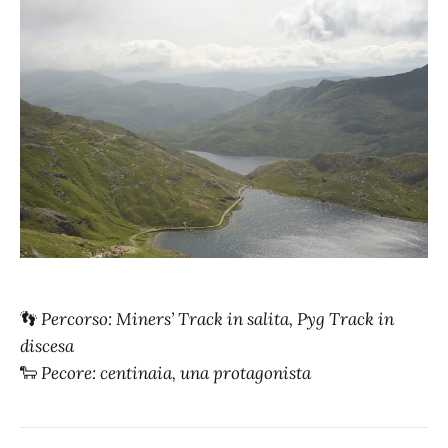
👣
Percorso: Miners’ Track in salita, Pyg Track in
discesa
🐑
Pecore: centinaia, una protagonista