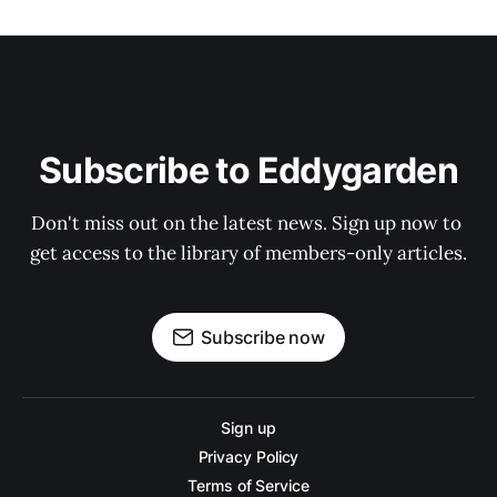
Subscribe to Eddygarden
Don't miss out on the latest news. Sign up now to 
get access to the library of members-only articles.
Subscribe now
Sign up
Privacy Policy
Terms of Service