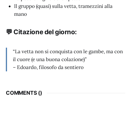
Il gruppo (quasi) sulla vetta, tramezzini alla
mano
💬 Citazione del giorno:
“La vetta non si conquista con le gambe, ma con
il cuore (e una buona colazione)”
– Edoardo, filosofo da sentiero
COMMENTS (
)