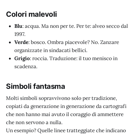
Colori malevoli
Blu
: acqua. Ma non per te. Per te: alveo secco dal
1997.
Verde
: bosco. Ombra piacevole? No. Zanzare
organizzate in sindacati bellici.
Grigio
: roccia. Traduzione: il tuo menisco in
scadenza.
Simboli fantasma
Molti simboli sopravvivono solo per tradizione,
copiati da generazione in generazione da cartografi
che non hanno mai avuto il coraggio di ammettere
che non servono a nulla.
Un esempio? Quelle linee tratteggiate che indicano