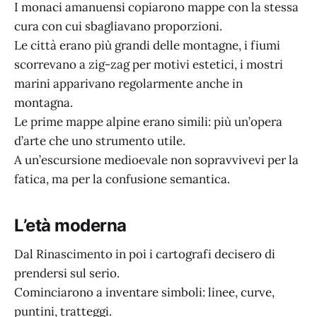
I monaci amanuensi copiarono mappe con la stessa
cura con cui sbagliavano proporzioni.
Le città erano più grandi delle montagne, i fiumi
scorrevano a zig-zag per motivi estetici, i mostri
marini apparivano regolarmente anche in
montagna.
Le prime mappe alpine erano simili: più un’opera
d’arte che uno strumento utile.
A un’escursione medioevale non sopravvivevi per la
fatica, ma per la confusione semantica.
L’età moderna
Dal Rinascimento in poi i cartografi decisero di
prendersi sul serio.
Cominciarono a inventare simboli: linee, curve,
puntini, tratteggi.