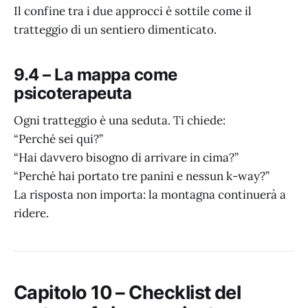
Il confine tra i due approcci è sottile come il
tratteggio di un sentiero dimenticato.
9.4 – La mappa come
psicoterapeuta
Ogni tratteggio è una seduta. Ti chiede:
“Perché sei qui?”
“Hai davvero bisogno di arrivare in cima?”
“Perché hai portato tre panini e nessun k-way?”
La risposta non importa: la montagna continuerà a
ridere.
Capitolo 10 – Checklist del