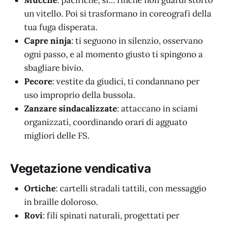
un vitello. Poi si trasformano in coreografi della
tua fuga disperata.
Capre ninja
: ti seguono in silenzio, osservano
ogni passo, e al momento giusto ti spingono a
sbagliare bivio.
Pecore
: vestite da giudici, ti condannano per
uso improprio della bussola.
Zanzare sindacalizzate
: attaccano in sciami
organizzati, coordinando orari di agguato
migliori delle FS.
Vegetazione vendicativa
Ortiche
: cartelli stradali tattili, con messaggio
in braille doloroso.
Rovi
: fili spinati naturali, progettati per