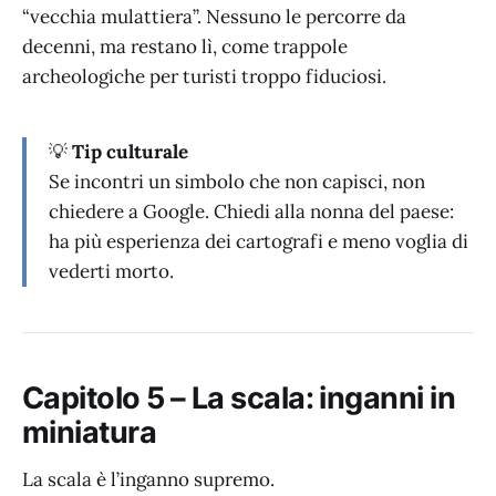
“vecchia mulattiera”. Nessuno le percorre da
decenni, ma restano lì, come trappole
archeologiche per turisti troppo fiduciosi.
💡
Tip culturale
Se incontri un simbolo che non capisci, non
chiedere a Google. Chiedi alla nonna del paese:
ha più esperienza dei cartografi e meno voglia di
vederti morto.
Capitolo 5 – La scala: inganni in
miniatura
La scala è l’inganno supremo.