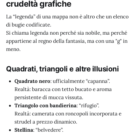
crudeltà grafiche
La “legenda” di una mappa non è altro che un elenco
di bugie codificate.
Si chiama legenda non perché sia nobile, ma perché
appartiene al regno della fantasia, ma con una "g" in
meno.
Quadrati, triangoli e altre illusioni
Quadrato nero
: ufficialmente “capanna”.
Realtà: baracca con tetto bucato e aroma
persistente di mucca vissuta.
Triangolo con bandierina
: “rifugio”.
Realtà: camerata con roncopoli incorporata e
strudel a prezzo dinamico.
Stellina
: “belvedere”.