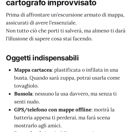
cartografo improvvisato
Prima di affrontare un’escursione armato di mappa,
assicurati di avere l’essenziale.
Non tutto ciò che porti ti salverà, ma almeno ti darà
l’illusione di sapere cosa stai facendo.
Oggetti indispensabili
Mappa cartacea
: plastificata o infilata in una
busta. Quando sarà zuppa, potrai usarla come
tovagliolo.
Bussola
: nessuno la usa davvero, ma senza ti
senti nudo.
GPS/telefono con mappe offline
: morirà la
batteria appena ti perderai, ma farà scena
mostrarlo agli amici.