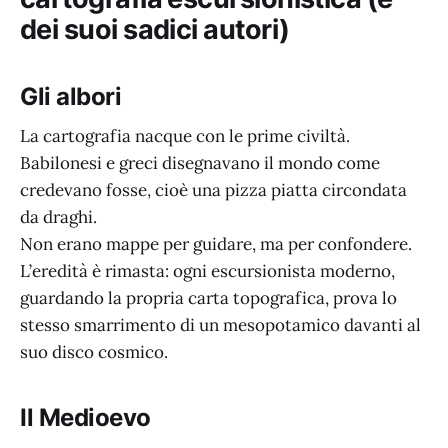
dei suoi sadici autori)
Gli albori
La cartografia nacque con le prime civiltà.
Babilonesi e greci disegnavano il mondo come
credevano fosse, cioè una pizza piatta circondata
da draghi.
Non erano mappe per guidare, ma per confondere.
L’eredità è rimasta: ogni escursionista moderno,
guardando la propria carta topografica, prova lo
stesso smarrimento di un mesopotamico davanti al
suo disco cosmico.
Il Medioevo