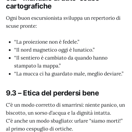
cartografiche
Ogni buon escursionista sviluppa un repertorio di
scuse pronte:
“La proiezione non è fedele.”
“Il nord magnetico oggi è lunatico.”
“Il sentiero è cambiato da quando hanno
stampato la mappa.”
“La mucca ci ha guardato male, meglio deviare.”
9.3 – Etica del perdersi bene
C’è un modo corretto di smarrirsi: niente panico, un
biscotto, un sorso d’acqua e la dignità intatta.
C’è anche un modo sbagliato: urlare “siamo morti!”
al primo cespuglio di ortiche.