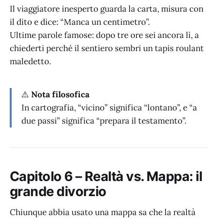
Il viaggiatore inesperto guarda la carta, misura con
il dito e dice: “Manca un centimetro”.
Ultime parole famose: dopo tre ore sei ancora lì, a
chiederti perché il sentiero sembri un tapis roulant
maledetto.
⚠️
Nota filosofica
In cartografia, “vicino” significa “lontano”, e “a
due passi” significa “prepara il testamento”.
Capitolo 6 – Realtà vs. Mappa: il
grande divorzio
Chiunque abbia usato una mappa sa che la realtà