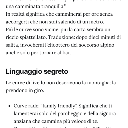
una camminata tranquilla.”
In realtà significa che camminerai per ore senza
accorgerti che non stai salendo di un metro.
Più le curve sono vicine, più la carta sembra un
riccio spiattellato. Traduzione: dopo dieci minuti di
salita, invocherai l’elicottero del soccorso alpino
anche solo per tornare al bar.
Linguaggio segreto
Le curve di livello non descrivono la montagna: la
prendono in giro.
Curve rade: “family friendly”. Significa che ti
lamenterai solo del parcheggio e della signora
anziana che cammina più veloce di te.