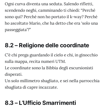
Ogni curva diventa una seduta. Salendo rifletti,
scendendo neghi, camminando ti chiedi: “Perché
sono qui? Perché non ho portato il k-way? Perché
ho ascoltato Mario, che ha detto che era ‘solo una
passeggiata’?”
8.2 – Religione delle coordinate
C’è chi prega guardando il cielo e chi, in ginocchio
sulla mappa, recita numeri UTM.
Le coordinate sono la Bibbia degli escursionisti
disperati.
Un solo millimetro sbagliato, e sei nella parrocchia
sbagliata di capre incazzate.
8.3 – L’Ufficio Smarrimenti