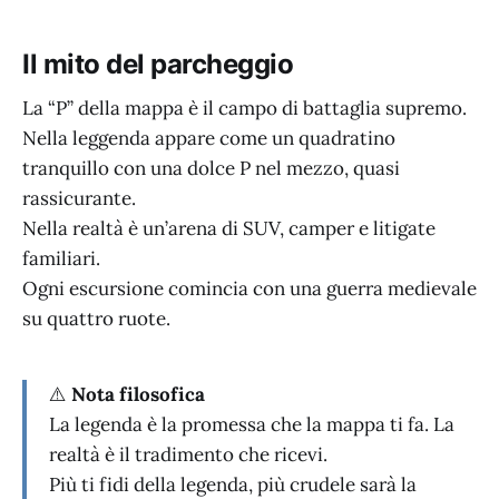
Il mito del parcheggio
La “P” della mappa è il campo di battaglia supremo.
Nella leggenda appare come un quadratino
tranquillo con una dolce P nel mezzo, quasi
rassicurante.
Nella realtà è un’arena di SUV, camper e litigate
familiari.
Ogni escursione comincia con una guerra medievale
su quattro ruote.
⚠️
Nota filosofica
La legenda è la promessa che la mappa ti fa. La
realtà è il tradimento che ricevi.
Più ti fidi della legenda, più crudele sarà la