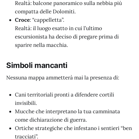
Realtà: balcone panoramico sulla nebbia più
compatta delle Dolomiti.
Croce
: “cappelletta”.
Realtà: il luogo esatto in cui l’ultimo
escursionista ha deciso di pregare prima di
sparire nella macchia.
Simboli mancanti
Nessuna mappa ammetterà mai la presenza di:
Cani territoriali pronti a difendere cortili
invisibili.
Mucche che interpretano la tua camminata
come dichiarazione di guerra.
Ortiche strategiche che infestano i sentieri “ben
tracciati”.