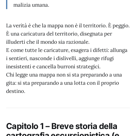
malizia umana.
La verità è che la mappa non è il territorio. È peggio.
È una caricatura del territorio, disegnata per
illuderti che il mondo sia razionale.
E come tutte le caricature, esagera i difetti: allunga
i sentieri, nasconde i dislivelli, aggiunge rifugi
inesistenti e cancella burroni strategici.
Chi legge una mappa non si sta preparando a una
gita: si sta preparando a una lotta con il proprio
destino.
Capitolo 1 – Breve storia della
cartografia escursionistica (e