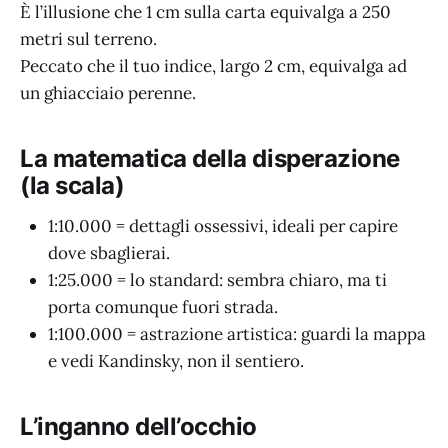
È l’illusione che 1 cm sulla carta equivalga a 250
metri sul terreno.
Peccato che il tuo indice, largo 2 cm, equivalga ad
un ghiacciaio perenne.
La matematica della disperazione
(la scala)
1:10.000 = dettagli ossessivi, ideali per capire
dove sbaglierai.
1:25.000 = lo standard: sembra chiaro, ma ti
porta comunque fuori strada.
1:100.000 = astrazione artistica: guardi la mappa
e vedi Kandinsky, non il sentiero.
L’inganno dell’occhio