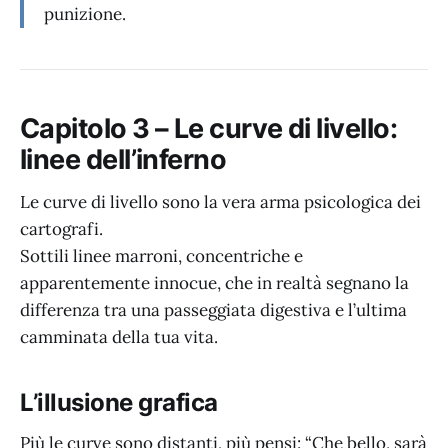
punizione.
Capitolo 3 – Le curve di livello:
linee dell’inferno
Le curve di livello sono la vera arma psicologica dei
cartografi.
Sottili linee marroni, concentriche e
apparentemente innocue, che in realtà segnano la
differenza tra una passeggiata digestiva e l’ultima
camminata della tua vita.
L’illusione grafica
Più le curve sono distanti, più pensi: “Che bello, sarà