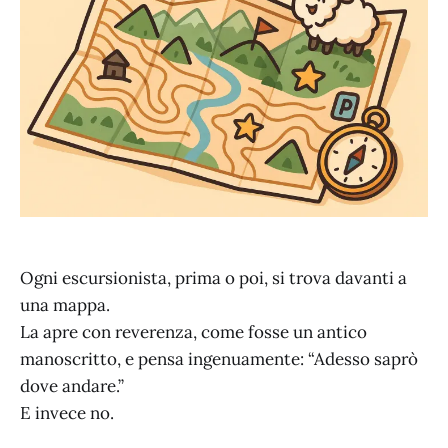
Ogni escursionista, prima o poi, si trova davanti a
una mappa.
La apre con reverenza, come fosse un antico
manoscritto, e pensa ingenuamente: “Adesso saprò
dove andare.”
E invece no.