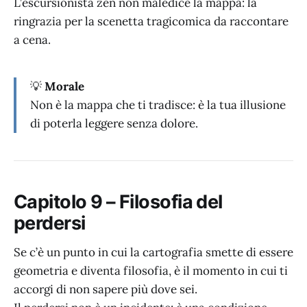
L’escursionista zen non maledice la mappa: la
ringrazia per la scenetta tragicomica da raccontare
a cena.
💡
Morale
Non è la mappa che ti tradisce: è la tua illusione
di poterla leggere senza dolore.
Capitolo 9 – Filosofia del
perdersi
Se c’è un punto in cui la cartografia smette di essere
geometria e diventa filosofia, è il momento in cui ti
accorgi di non sapere più dove sei.