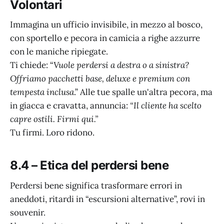
Volontari
Immagina un ufficio invisibile, in mezzo al bosco,
con sportello e pecora in camicia a righe azzurre
con le maniche ripiegate.
Ti chiede: “
Vuole perdersi a destra o a sinistra?
Offriamo pacchetti base, deluxe e premium con
tempesta inclusa
.” Alle tue spalle un'altra pecora, ma
in giacca e cravatta, annuncia:
“Il cliente ha scelto
capre ostili. Firmi qui.”
Tu firmi. Loro ridono.
8.4 – Etica del perdersi bene
Perdersi bene significa trasformare errori in
aneddoti, ritardi in “escursioni alternative”, rovi in
souvenir.