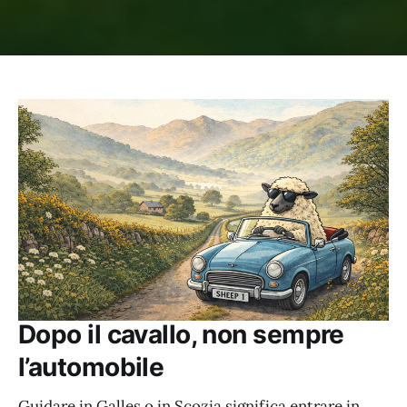
Dopo il cavallo, non sempre
l’automobile
Guidare in Galles o in Scozia significa entrare in