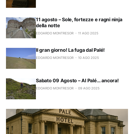
11 agosto – Sole, fortezze e ragni ninja
della notte
EDOARDO MONTRESOR
11 AGO 2025
Il gran giorno! La fuga dal Palé!
EDOARDO MONTRESOR
10 AGO 2025
Sabato 09 Agosto – Al Palé… ancora!
EDOARDO MONTRESOR
09 AGO 2025