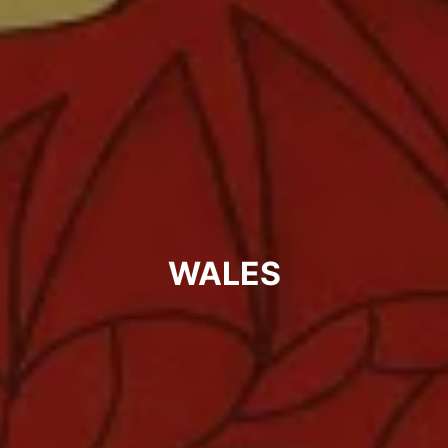
WALES