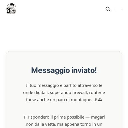
Messaggio inviato!
Il tuo messaggio è partito attraverso le
onde digitali, superando firewall, router e
forse anche un paio di montagne. 📡⛰️
Ti risponderò il prima possibile — magari
non dalla vetta, ma appena torno in un