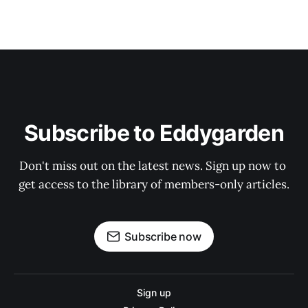
Subscribe to Eddygarden
Don't miss out on the latest news. Sign up now to 
get access to the library of members-only articles.
Subscribe now
Sign up