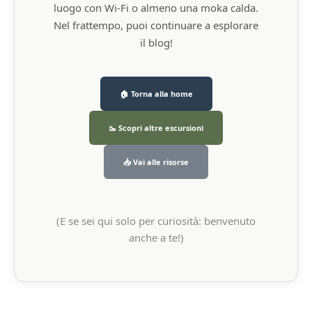
luogo con Wi-Fi o almeno una moka calda.
Nel frattempo, puoi continuare a esplorare
il blog!
🏠 Torna alla home
🥾 Scopri altre escursioni
📥 Vai alle risorse
(E se sei qui solo per curiosità: benvenuto
anche a te!)