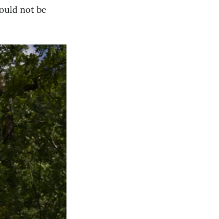
hould not be