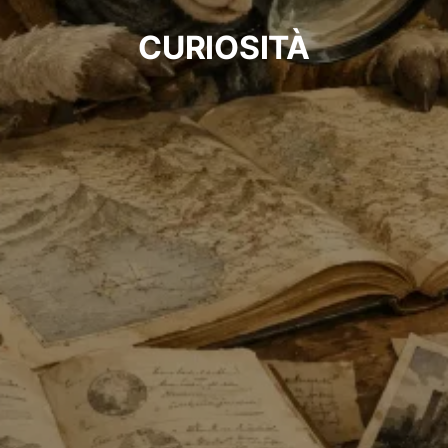
CURIOSITÀ