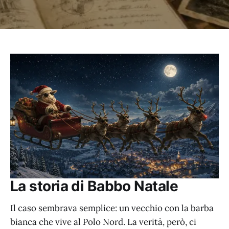
La storia di Babbo Natale
Il caso sembrava semplice: un vecchio con la barba
bianca che vive al Polo Nord. La verità, però, ci