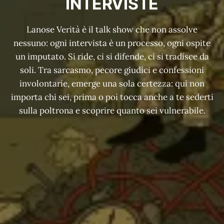
INTERVISTE
Lanose Verità è il talk show che non assolve
nessuno: ogni intervista è un processo, ogni ospite
un imputato. Si ride, ci si difende, ci si tradisce da
soli. Tra sarcasmo, pecore giudici e confessioni
involontarie, emerge una sola certezza: qui non
importa chi sei, prima o poi tocca anche a te sederti
sulla poltrona e scoprire quanto sei vulnerabile.