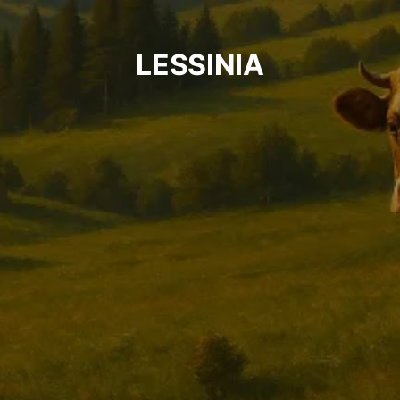
LESSINIA