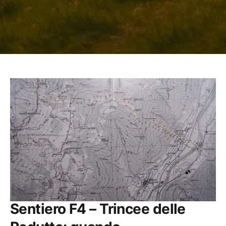
Sentiero F4 – Trincee delle