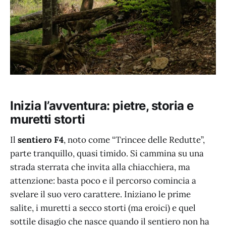
Inizia l’avventura: pietre, storia e
muretti storti
Il
sentiero F4
, noto come “Trincee delle Redutte”,
parte tranquillo, quasi timido. Si cammina su una
strada sterrata che invita alla chiacchiera, ma
attenzione: basta poco e il percorso comincia a
svelare il suo vero carattere. Iniziano le prime
salite, i muretti a secco storti (ma eroici) e quel
sottile disagio che nasce quando il sentiero non ha