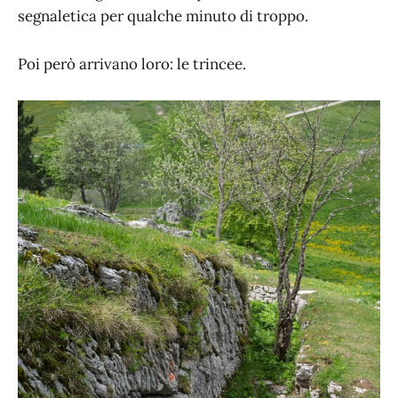
segnaletica per qualche minuto di troppo.
Poi però arrivano loro: le trincee.