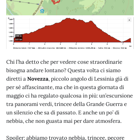
Chi l’ha detto che per vedere cose straordinarie
bisogna andare lontano? Questa volta ci siamo
diretti a
Novezza
, piccolo angolo di Lessinia già di
per sé affascinante, ma che in questa giornata di
maggio ci ha regalato qualcosa in più: un’escursione
tra panorami verdi, trincee della Grande Guerra e
un silenzio che sa di passato. E anche un po’ di
nebbia, che non guasta mai per dare atmosfera.
Spoiler: abbiamo trovato nebbia, trincee, pecore