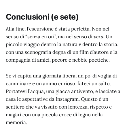
Conclusioni (e sete)
Alla fine, l’escursione è stata perfetta. Non nel
senso di “senza errori”, ma nel senso di
vera
. Un
piccolo viaggio dentro la natura e dentro la storia,
con una scenografia degna di un film d’autore e la
compagnia di amici, pecore e nebbie poetiche.
Se vi capita una giornata libera, un po’ di voglia di
camminare e un animo curioso, fateci un salto.
Portatevi l’acqua, una giacca antivento, e lasciate a
casa le aspettative da Instagram. Questo è un
sentiero che va vissuto con lentezza, rispetto e
magari con una piccola croce di legno nella
memoria.