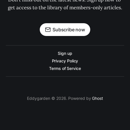
get access to the library of members-only articles.
Subscribe now
Sign up
Privacy Policy
Terms of Service
Eddygarden © 2026. Powered by
Ghost