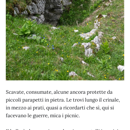
Scavate, consumate, alcune ancora protette da
piccoli parapetti in pietra. Le trovi lungo il crinale,
in mezzo ai prati, quasi a ricordarti che sì, qui si
facevano le guerre, mica i picnic.