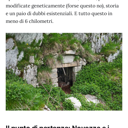
modificate geneticamente (forse questo no), storia
e un paio di dubbi esistenziali. E tutto questo in
meno di 6 chilometri.