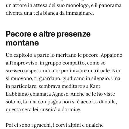
un attore in attesa del suo monologo, e il panorama
diventa una tela bianca da immaginare.
Pecore e altre presenze
montane
Un capitolo a parte lo meritano le pecore. Appaiono
all’improvviso, in gruppo compatto, come se
stessero aspettando noi per iniziare un rituale. Non
si muovono, ti guardano, giudicano in silenzio. Una,
in particolare, sembrava meditare su Kant.
L’abbiamo chiamata Agnese. Anche se le ho viste
solo io, la mia compagna non si è accorta di nulla,
questa sera lei riuscirà a dormire.
Poi ci sono i gracchi, i corvi alpini e qualche