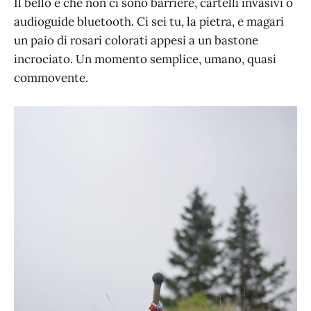
Il bello è che non ci sono barriere, cartelli invasivi o
audioguide bluetooth. Ci sei tu, la pietra, e magari
un paio di rosari colorati appesi a un bastone
incrociato. Un momento semplice, umano, quasi
commovente.