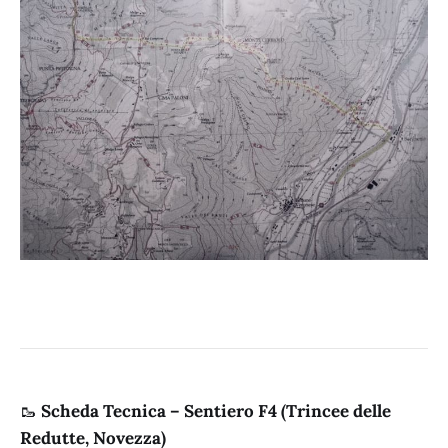
🥾
Scheda Tecnica – Sentiero F4 (Trincee delle
Redutte, Novezza)