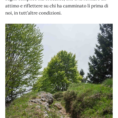
attimo e riflettere su chi ha camminato lì prima di
noi, in tutt’altre condizioni.