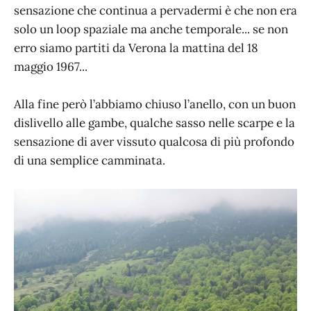
sensazione che continua a pervadermi è che non era
solo un loop spaziale ma anche temporale... se non
erro siamo partiti da Verona la mattina del 18
maggio 1967...
Alla fine però l’abbiamo chiuso l’anello, con un buon
dislivello alle gambe, qualche sasso nelle scarpe e la
sensazione di aver vissuto qualcosa di più profondo
di una semplice camminata.